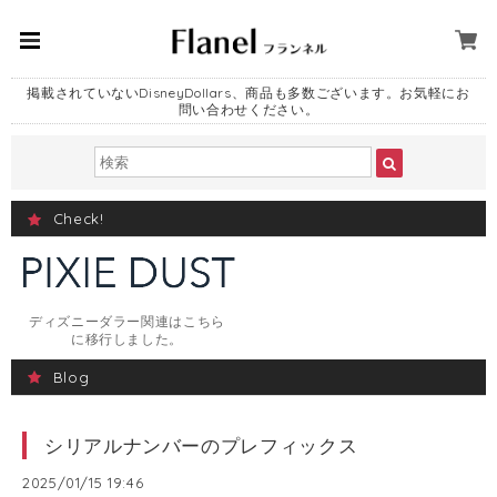
掲載されていないDisneyDollars、商品も多数ございます。お気軽にお
問い合わせください。
Check!
ディズニーダラー関連はこちら
に移行しました。
Blog
シリアルナンバーのプレフィックス
2025/01/15 19:46