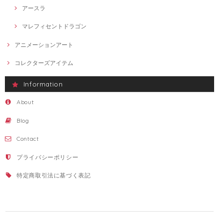
アースラ
マレフィセントドラゴン
アニメーションアート
コレクターズアイテム
Information
About
Blog
Contact
プライバシーポリシー
特定商取引法に基づく表記